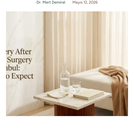
Dr. Mert Demirel
Mayıs 12, 2026