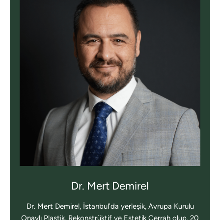
Dr. Mert Demirel
Dr. Mert Demirel, İstanbul'da yerleşik, Avrupa Kurulu
Onaylı Plastik, Rekonstrüktif ve Estetik Cerrah olup, 20