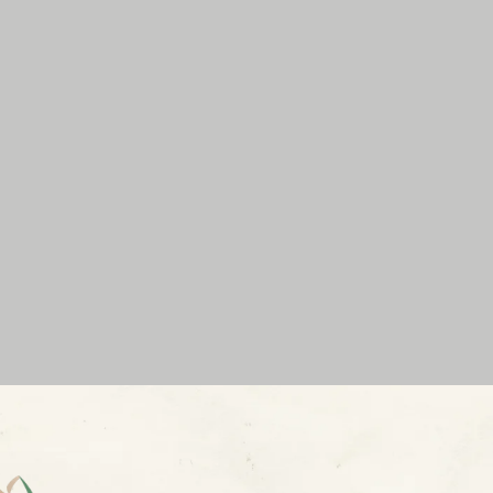
ADRES