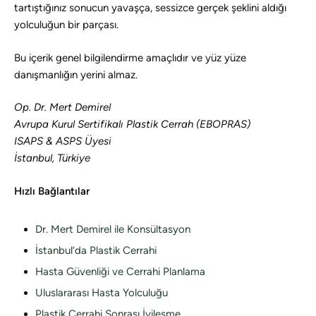
tartıştığınız sonucun yavaşça, sessizce gerçek şeklini aldığı
yolculuğun bir parçası.
Bu içerik genel bilgilendirme amaçlıdır ve yüz yüze
danışmanlığın yerini almaz.
Op. Dr. Mert Demirel
Avrupa Kurul Sertifikalı Plastik Cerrah (EBOPRAS)
ISAPS & ASPS Üyesi
İstanbul, Türkiye
Hızlı Bağlantılar
Dr. Mert Demirel ile Konsültasyon
İstanbul’da Plastik Cerrahi
Hasta Güvenliği ve Cerrahi Planlama
Uluslararası Hasta Yolculuğu
Plastik Cerrahi Sonrası İyileşme