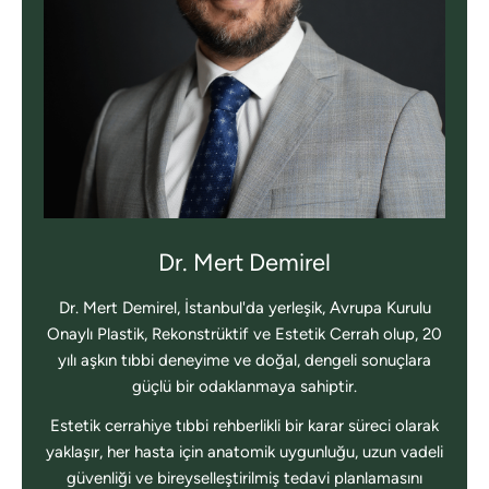
Dr. Mert Demirel
Dr. Mert Demirel, İstanbul'da yerleşik, Avrupa Kurulu
Onaylı Plastik, Rekonstrüktif ve Estetik Cerrah olup, 20
yılı aşkın tıbbi deneyime ve doğal, dengeli sonuçlara
güçlü bir odaklanmaya sahiptir.
Estetik cerrahiye tıbbi rehberlikli bir karar süreci olarak
yaklaşır, her hasta için anatomik uygunluğu, uzun vadeli
güvenliği ve bireyselleştirilmiş tedavi planlamasını