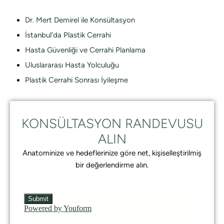
Dr. Mert Demirel ile Konsültasyon
İstanbul’da Plastik Cerrahi
Hasta Güvenliği ve Cerrahi Planlama
Uluslararası Hasta Yolculuğu
Plastik Cerrahi Sonrası İyileşme
KONSÜLTASYON RANDEVUSU
ALIN
Anatominize ve hedeflerinize göre net, kişiselleştirilmiş
bir değerlendirme alın.