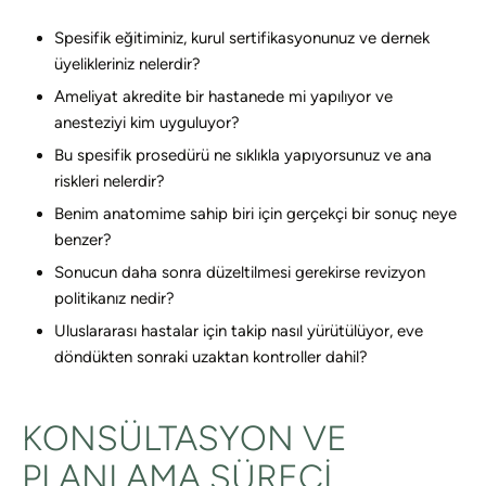
Spesifik eğitiminiz, kurul sertifikasyonunuz ve dernek
üyelikleriniz nelerdir?
Ameliyat akredite bir hastanede mi yapılıyor ve
anesteziyi kim uyguluyor?
Bu spesifik prosedürü ne sıklıkla yapıyorsunuz ve ana
riskleri nelerdir?
Benim anatomime sahip biri için gerçekçi bir sonuç neye
benzer?
Sonucun daha sonra düzeltilmesi gerekirse revizyon
politikanız nedir?
Uluslararası hastalar için takip nasıl yürütülüyor, eve
döndükten sonraki uzaktan kontroller dahil?
KONSÜLTASYON VE
PLANLAMA SÜRECI