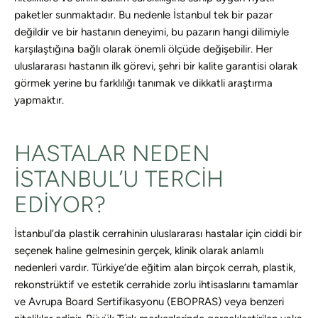
paketler sunmaktadır. Bu nedenle İstanbul tek bir pazar
değildir ve bir hastanın deneyimi, bu pazarın hangi dilimiyle
karşılaştığına bağlı olarak önemli ölçüde değişebilir. Her
uluslararası hastanın ilk görevi, şehri bir kalite garantisi olarak
görmek yerine bu farklılığı tanımak ve dikkatli araştırma
yapmaktır.
HASTALAR NEDEN
İSTANBUL’U TERCIH
EDIYOR?
İstanbul’da plastik cerrahinin uluslararası hastalar için ciddi bir
seçenek haline gelmesinin gerçek, klinik olarak anlamlı
nedenleri vardır. Türkiye’de eğitim alan birçok cerrah, plastik,
rekonstrüktif ve estetik cerrahide zorlu ihtisaslarını tamamlar
ve Avrupa Board Sertifikasyonu (EBOPRAS) veya benzeri