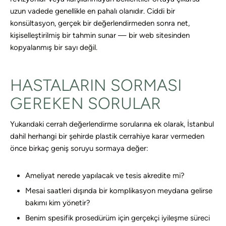
uzun vadede genellikle en pahalı olanıdır. Ciddi bir
konsültasyon, gerçek bir değerlendirmeden sonra net,
kişiselleştirilmiş bir tahmin sunar — bir web sitesinden
kopyalanmış bir sayı değil.
HASTALARIN SORMASI
GEREKEN SORULAR
Yukarıdaki cerrah değerlendirme sorularına ek olarak, İstanbul
dahil herhangi bir şehirde plastik cerrahiye karar vermeden
önce birkaç geniş soruyu sormaya değer:
Ameliyat nerede yapılacak ve tesis akredite mi?
Mesai saatleri dışında bir komplikasyon meydana gelirse
bakımı kim yönetir?
Benim spesifik prosedürüm için gerçekçi iyileşme süreci