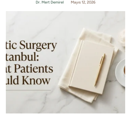
Dr. Mert Demirel
Mayıs 12, 2026