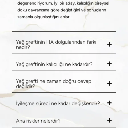
değerlendiriyorum. İyi bir aday, kalıcılığın
bireysel
doku davranışına
göre değiştiğini ve sonuçların
zamanla olgunlaştığını anlar.
Yağ greftinin HA dolgularından farkı
nedir?
Yağ greftinin kalıcılığı ne kadardır?
Yağ grefti ne zaman doğru cevap
değildir?
İyileşme süreci ne kadar değişkendir?
Ana riskler nelerdir?