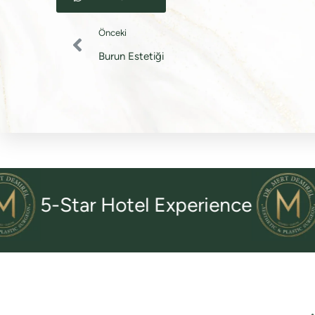
Önceki
Burun Estetiği
-Star Hotel Experience
Tran