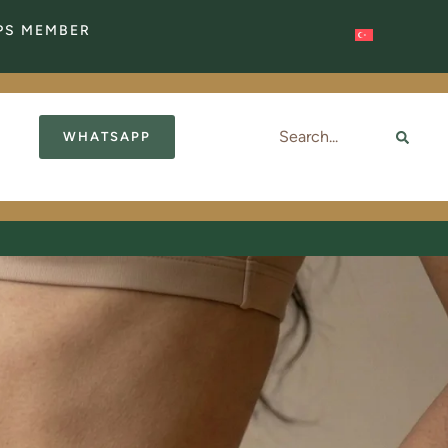
APS MEMBER
WHATSAPP