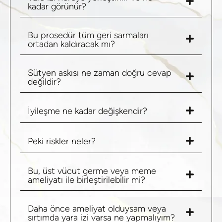
kadar görünür?
Bu prosedür tüm geri sarmaları
ortadan kaldıracak mı?
Sütyen askısı ne zaman doğru cevap
değildir?
İyileşme ne kadar değişkendir?
Peki riskler neler?
Bu, üst vücut germe veya meme
ameliyatı ile birleştirilebilir mi?
Daha önce ameliyat olduysam veya
sırtımda yara izi varsa ne yapmalıyım?