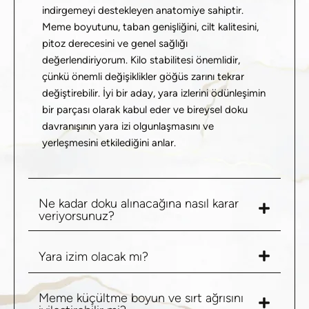
indirgemeyi destekleyen anatomiye sahiptir.
Meme boyutunu, taban genişliğini, cilt kalitesini,
pitoz derecesini ve genel sağlığı
değerlendiriyorum. Kilo stabilitesi önemlidir,
çünkü önemli değişiklikler göğüs zarını tekrar
değiştirebilir. İyi bir aday, yara izlerini ödünleşimin
bir parçası olarak kabul eder ve
bireysel doku
davranışının yara izi olgunlaşmasını ve
yerleşmesini
etkilediğini anlar.
Ne kadar doku alınacağına nasıl karar
veriyorsunuz?
Yara izim olacak mı?
Meme küçültme boyun ve sırt ağrısını