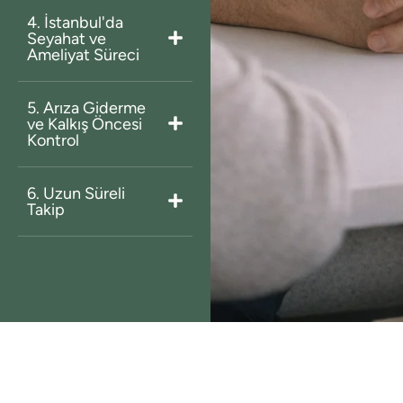
4. İstanbul'da
Seyahat ve
Ameliyat Süreci
5. Arıza Giderme
ve Kalkış Öncesi
Kontrol
6. Uzun Süreli
Takip