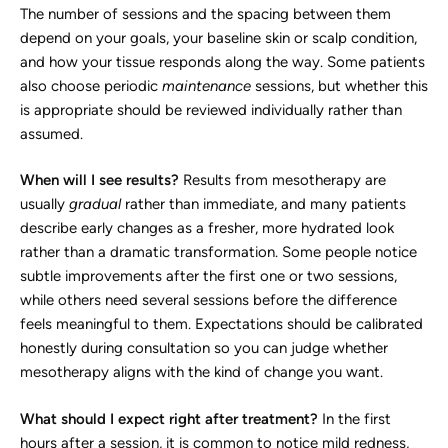
The number of sessions and the spacing between them
depend on your goals, your baseline skin or scalp condition,
and how your tissue responds along the way. Some patients
also choose periodic
maintenance
sessions, but whether this
is appropriate should be reviewed individually rather than
assumed.
When will I see results?
Results from mesotherapy are
usually
gradual
rather than immediate, and many patients
describe early changes as a fresher, more hydrated look
rather than a dramatic transformation. Some people notice
subtle improvements after the first one or two sessions,
while others need several sessions before the difference
feels meaningful to them. Expectations should be calibrated
honestly during consultation so you can judge whether
mesotherapy aligns with the kind of change you want.
What should I expect right after treatment?
In the first
hours after a session, it is common to notice mild redness,