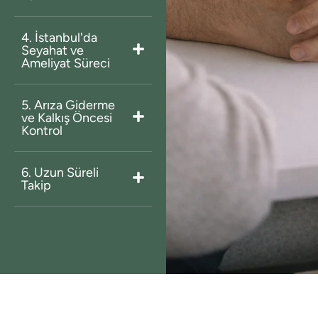
4. İstanbul'da
Seyahat ve
Ameliyat Süreci
5. Arıza Giderme
ve Kalkış Öncesi
Kontrol
6. Uzun Süreli
Takip