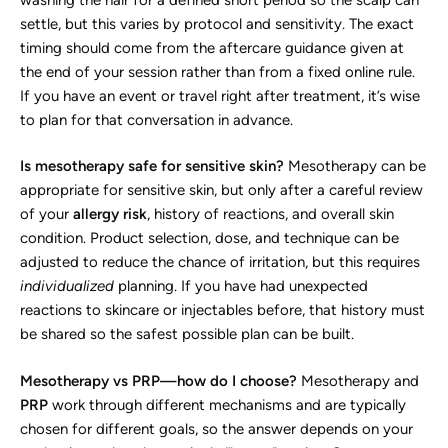
settle, but this varies by protocol and sensitivity. The exact
timing should come from the aftercare guidance given at
the end of your session rather than from a fixed online rule.
If you have an event or travel right after treatment, it’s wise
to plan for that conversation in advance.
Is mesotherapy safe for sensitive skin?
Mesotherapy can be
appropriate for sensitive skin, but only after a careful review
of your
allergy risk
, history of reactions, and overall skin
condition. Product selection, dose, and technique can be
adjusted to reduce the chance of irritation, but this requires
individualized
planning. If you have had unexpected
reactions to skincare or injectables before, that history must
be shared so the safest possible plan can be built.
Mesotherapy vs PRP—how do I choose?
Mesotherapy and
PRP
work through different mechanisms and are typically
chosen for different goals, so the answer depends on your