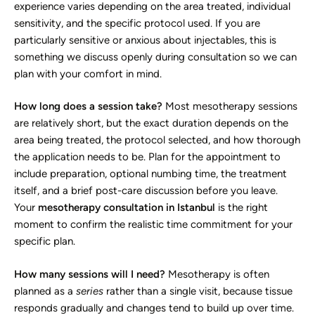
experience varies depending on the area treated, individual
sensitivity, and the specific protocol used. If you are
particularly sensitive or anxious about injectables, this is
something we discuss openly during consultation so we can
plan with your comfort in mind.
How long does a session take?
Most mesotherapy sessions
are relatively short, but the exact duration depends on the
area being treated, the protocol selected, and how thorough
the application needs to be. Plan for the appointment to
include preparation, optional numbing time, the treatment
itself, and a brief post-care discussion before you leave.
Your
mesotherapy consultation in Istanbul
is the right
moment to confirm the realistic time commitment for your
specific plan.
How many sessions will I need?
Mesotherapy is often
planned as a
series
rather than a single visit, because tissue
responds gradually and changes tend to build up over time.