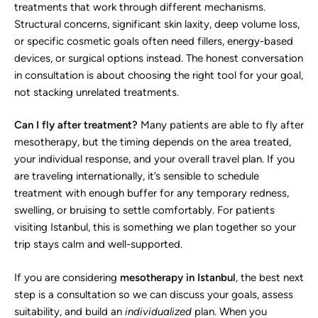
treatments that work through different mechanisms.
Structural concerns, significant skin laxity, deep volume loss,
or specific cosmetic goals often need fillers, energy-based
devices, or surgical options instead. The honest conversation
in consultation is about choosing the right tool for your goal,
not stacking unrelated treatments.
Can I fly after treatment?
Many patients are able to fly after
mesotherapy, but the timing depends on the area treated,
your individual response, and your overall travel plan. If you
are traveling internationally, it’s sensible to schedule
treatment with enough buffer for any temporary redness,
swelling, or bruising to settle comfortably. For patients
visiting Istanbul, this is something we plan together so your
trip stays calm and well-supported.
If you are considering
mesotherapy in Istanbul
, the best next
step is a consultation so we can discuss your goals, assess
suitability, and build an
individualized
plan. When you