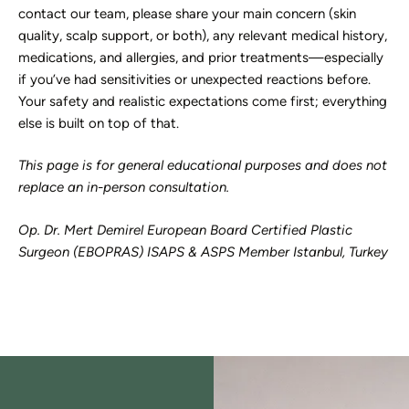
contact our team, please share your main concern (skin
quality, scalp support, or both), any relevant medical history,
medications, and allergies, and prior treatments—especially
if you’ve had sensitivities or unexpected reactions before.
Your safety and realistic expectations come first; everything
else is built on top of that.
This page is for general educational purposes and does not
replace an in-person consultation.
Op. Dr. Mert Demirel European Board Certified Plastic
Surgeon (EBOPRAS) ISAPS & ASPS Member Istanbul, Turkey