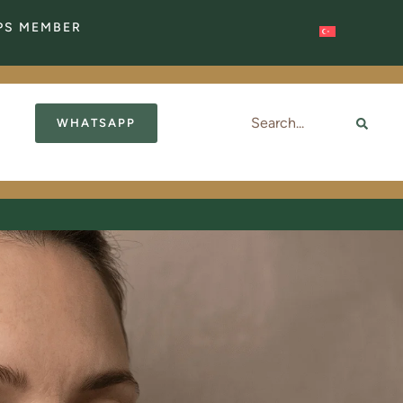
APS MEMBER
WHATSAPP